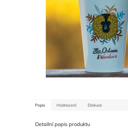
Popis
Hodnocení
Diskuze
Detailní popis produktu