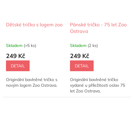
Dětské tričko s logem zoo
Pánské tričko - 75 let Zoo
Ostrava
Skladem
(>5 ks)
Skladem
(2 ks)
249 Kč
249 Kč
DETAIL
DETAIL
Originální bavlněné tričko s
Originální bavlněné tričko
novým logem Zoo Ostrava.
vydané u příležitosti oslav 75
let Zoo Ostrava.