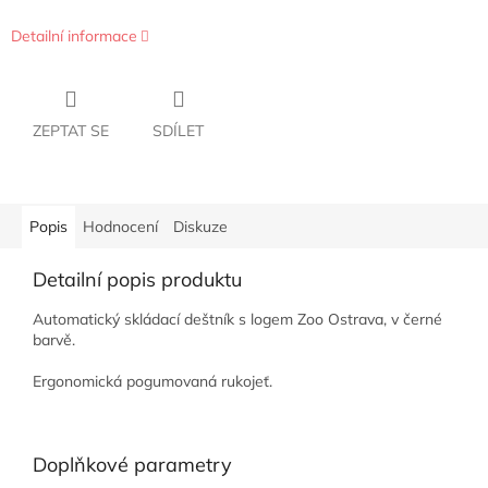
Detailní informace
ZEPTAT SE
SDÍLET
Popis
Hodnocení
Diskuze
Detailní popis produktu
Automatický skládací deštník s logem Zoo Ostrava, v černé
barvě.
Ergonomická pogumovaná rukojeť.
Doplňkové parametry